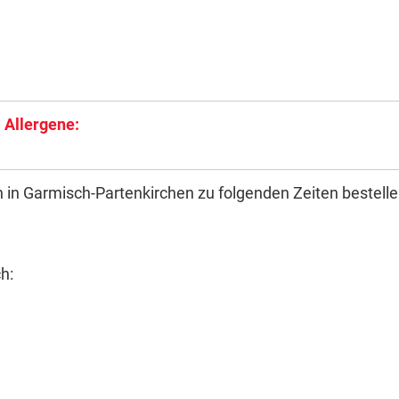
 Allergene:
 in Garmisch-Partenkirchen zu folgenden Zeiten bestelle
h: