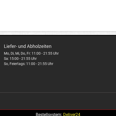
Liefer- und Abholzeiten
Mo, Di, Mi, Do, Fr: 11:00 - 21:55 Uhr
Sa: 15:00 - 21:55 Uhr
So, Feiertags: 11:00 - 21:55 Uhr
Bestellsystem:
Deliver24