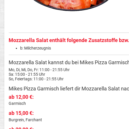
Mozzarella Salat enthält folgende Zusatzstoffe bzw.
b: Milcherzeugnis
Mozzarella Salat kannst du bei Mikes Pizza Garmisch
Mo, Di, Mi, Do, Fr: 11:00 - 21:55 Uhr
Sa: 15:00 - 21:55 Uhr
So, Feiertags: 11:00 - 21:55 Uhr
Mikes Pizza Garmisch liefert dir Mozzarella Salat nac
ab 12,00 €:
Garmisch
ab 15,00 €:
Burgrein, Farchant