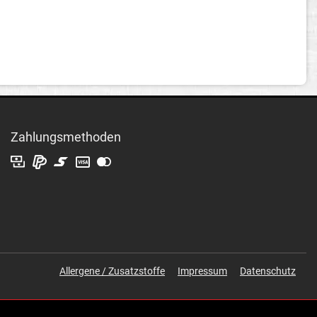
Zahlungsmethoden
Allergene / Zusatzstoffe
Impressum
Datenschutz